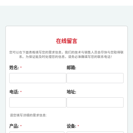
在线留言
您可以在下面表格填写您的需求信息，我们的技术与销售人员会尽快与您取得联
系。为保证能及时处理您的信息，请务必准确填写您的联系电话！
姓名:
邮箱:
*
电话:
地址:
*
请您填写详细的需求信息:
产品:
设备:
*
*