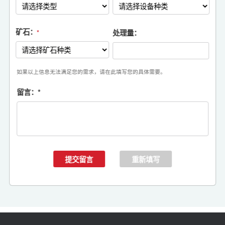
矿石：
处理量：
*
如果以上信息无法满足您的需求，请在此填写您的具体需要。
留言：
*