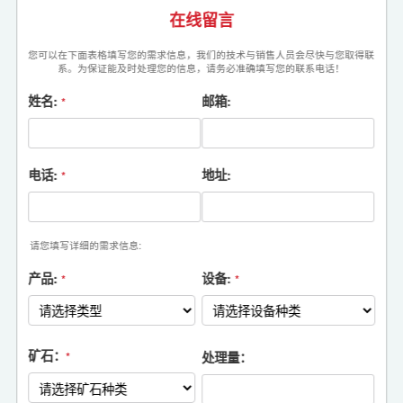
在线留言
您可以在下面表格填写您的需求信息，我们的技术与销售人员会尽快与您取得联
系。为保证能及时处理您的信息，请务必准确填写您的联系电话！
姓名:
邮箱:
*
电话:
地址:
*
请您填写详细的需求信息:
产品:
设备:
*
*
矿石：
处理量：
*