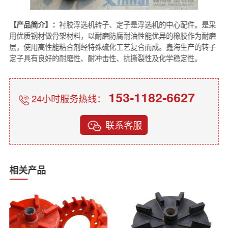
【产品简介】：
衬胶浮选机转子、定子是浮选机的中心配件。是采
用优质钢材做骨架材料，以耐磨防腐耐油性能优异的橡胶作为耐磨
层，使用高性能粘合剂经特殊硫化工艺复合而成。鑫海生产的转子
定子具有良好的耐磨性、耐冲击性、抗撕裂性及化学稳定性。
153-1182-6627
24小时服务热线：
联系客服
相关产品