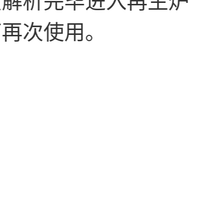
可再次使用。