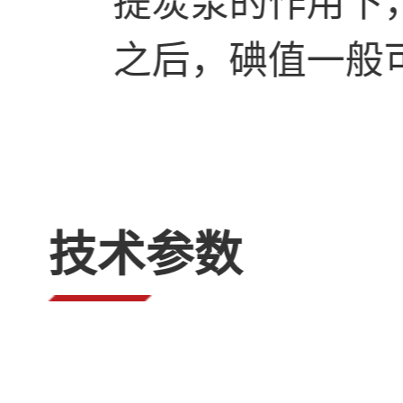
之后，碘值一般
技术参数