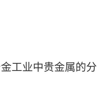
冶金工业中贵金属的分