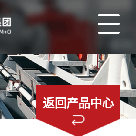
返回产品中心