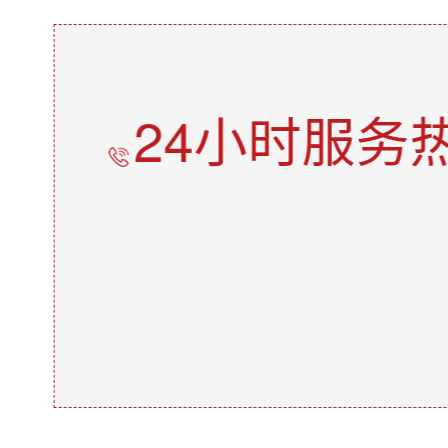
24小时服务