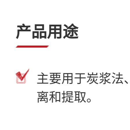
产品用途
主要用于炭浆法
离和提取。