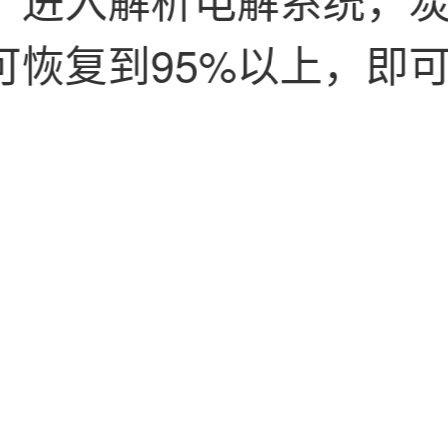
可恢复到95%以上，即