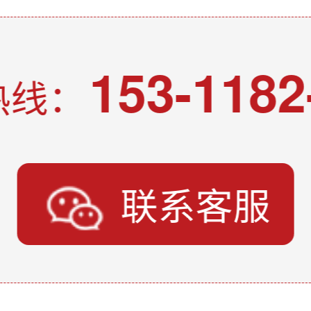
153-1182
热线：
联系客服