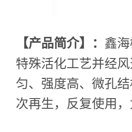
鑫海
【产品简介】：
特殊活化工艺并经风
匀、强度高、微孔结
次再生，反复使用，