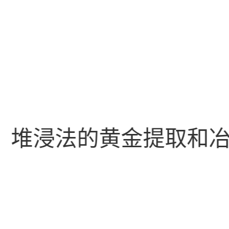
、堆浸法的黄金提取和