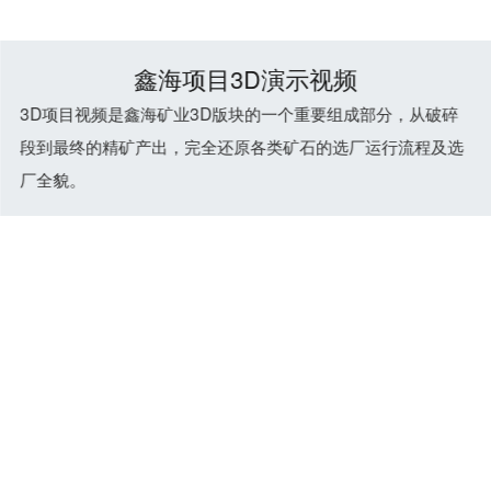
鑫海项目3D演示视频
3D项目视频是鑫海矿业3D版块的一个重要组成部分，从破碎
段到最终的精矿产出，完全还原各类矿石的选厂运行流程及选
厂全貌。