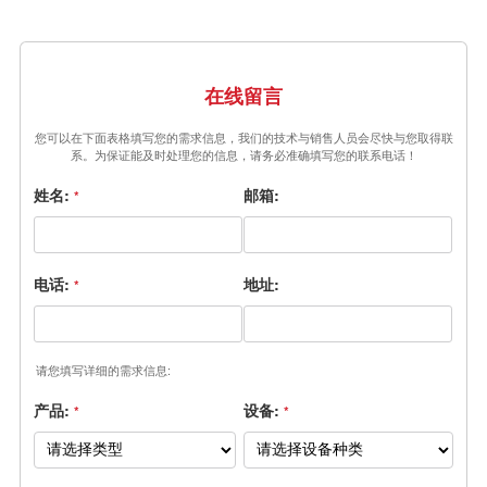
在线留言
您可以在下面表格填写您的需求信息，我们的技术与销售人员会尽快与您取得联
系。为保证能及时处理您的信息，请务必准确填写您的联系电话！
姓名:
邮箱:
*
电话:
地址:
*
请您填写详细的需求信息:
产品:
设备:
*
*