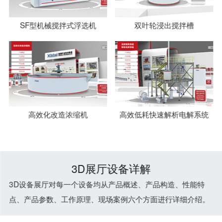
SF型机械搅拌式浮选机
双叶轮浸出搅拌槽
高效化改造浓缩机
高效低耗快速解析电解系统
3D展厅设备详解
3D设备展厅对每一个设备均从产品概述、产品构造、性能特
点、产品参数、工作原理、现场案例六个方面进行详细介绍。