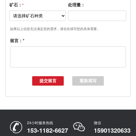
矿石：
处理量：
*
如果以上信息无法满足您的需求，请在此填写您的具体需要。
留言：
*
24小时服务热线
微信
153-1182-6627
15901320633