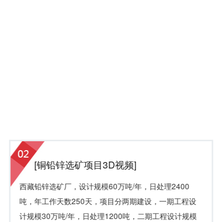
[铜铅锌选矿项目3D视频]
西藏铅锌选矿厂，设计规模60万吨/年，日处理2400
吨，年工作天数250天，项目分两期建设，一期工程设
计规模30万吨/年，日处理1200吨，二期工程设计规模