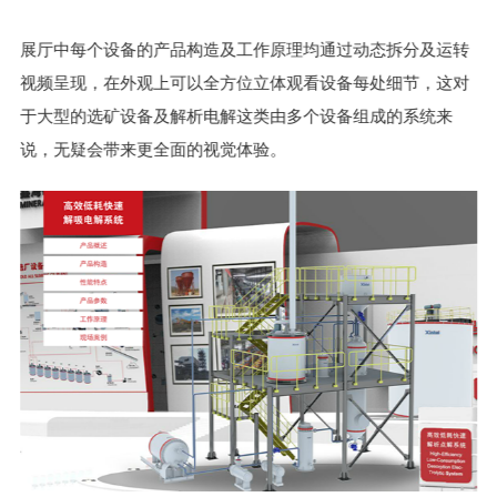
展厅中每个设备的产品构造及工作原理均通过动态拆分及运转
视频呈现，在外观上可以全方位立体观看设备每处细节，这对
于大型的选矿设备及解析电解这类由多个设备组成的系统来
说，无疑会带来更全面的视觉体验。