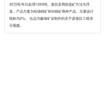
30万吨/年日处理1200吨。项目采用的选矿方法为浮
选，产品方案为铅锑精矿和锌精矿两种产品。主要设计
指标为2%。 右边为鑫海矿业制作的关于该项目三维演
示视频。