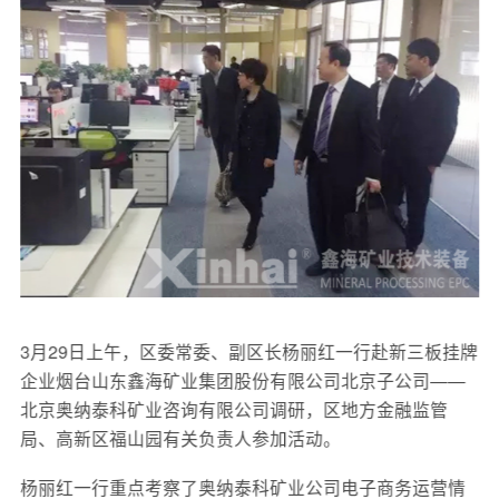
3月29日上午，区委常委、副区长杨丽红一行赴新三板挂牌
企业烟台山东鑫海矿业集团股份有限公司北京子公司——
北京奥纳泰科矿业咨询有限公司调研，区地方金融监管
局、高新区福山园有关负责人参加活动。
杨丽红一行重点考察了奥纳泰科矿业公司电子商务运营情