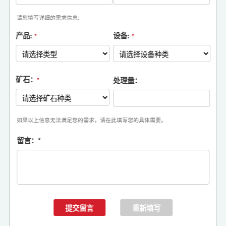
请您填写详细的需求信息:
产品:
设备:
*
*
矿石：
处理量：
*
如果以上信息无法满足您的需求，请在此填写您的具体需要。
留言：
*