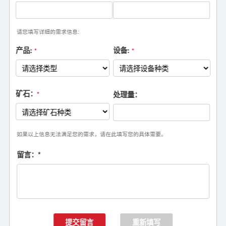
请您填写详细的需求信息:
产品:
设备:
*
*
矿石：
处理量：
*
如果以上信息无法满足您的需求，请在此填写您的具体需要。
留言：
*