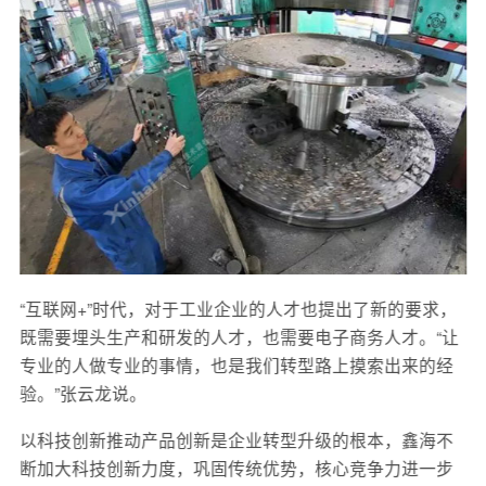
“互联网+”时代，对于工业企业的人才也提出了新的要求，
既需要埋头生产和研发的人才，也需要电子商务人才。“让
专业的人做专业的事情，也是我们转型路上摸索出来的经
验。”张云龙说。
以科技创新推动产品创新是企业转型升级的根本，鑫海不
断加大科技创新力度，巩固传统优势，核心竞争力进一步