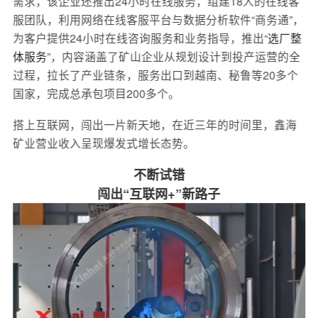
需求，该企业还推出24小时在线服务，组建18人的在线客
服团队，利用网络在线客服平台与数据分析软件“商务通”，
为客户提供24小时在线咨询服务和业务指导，推出“
选厂整
体服务
”，内容涵盖了矿山企业从规划设计到投产运营的全
过程，拉长了产业链条，服务出口到越南、秘鲁等20多个
国家，完成总承包项目200多个。
搭上互联网，闯出一片新天地，在近三年的时间里，鑫海
矿业营业收入呈现爆发式增长态势。
不断试错
闯出“互联网+”新路子