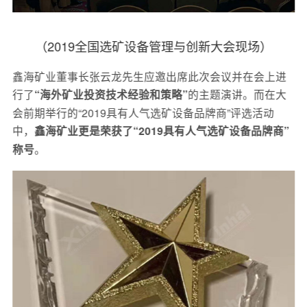
（2019全国选矿设备管理与创新大会现场）
鑫海矿业董事长张云龙先生应邀出席此次会议并在会上进
行了
的主题演讲。而在大
“海外矿业投资技术经验和策略”
会前期举行的“2019具有人气选矿设备品牌商”评选活动
中，
鑫海矿业更是荣获了“2019具有人气选矿设备品牌商”
。
称号