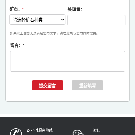
矿石：
处理量：
*
如果以上信息无法满足您的需求，请在此填写您的具体需要。
留言：
*
24小时服务热线
微信