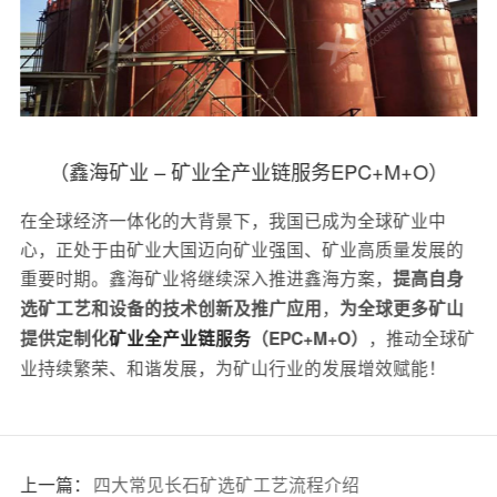
（鑫海矿业 – 矿业全产业链服务EPC+M+O）
在全球经济一体化的大背景下，我国已成为全球矿业中
心，正处于由矿业大国迈向矿业强国、矿业高质量发展的
重要时期。鑫海矿业将继续深入推进鑫海方案，
提高自身
，
选矿工艺和设备的技术创新及推广应用
为全球更多矿山
，推动全球矿
提供定制化
矿业全产业链服务
（EPC+M+O）
业持续繁荣、和谐发展，为矿山行业的发展增效赋能！
上一篇：
四大常见长石矿选矿工艺流程介绍