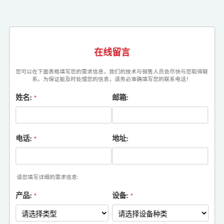
在线留言
您可以在下面表格填写您的需求信息，我们的技术与销售人员会尽快与您取得联
系。为保证能及时处理您的信息，请务必准确填写您的联系电话！
姓名:
邮箱:
*
电话:
地址:
*
请您填写详细的需求信息:
产品:
设备:
*
*