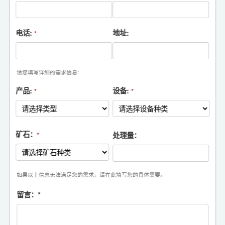
电话:
地址:
*
请您填写详细的需求信息:
产品:
设备:
*
*
矿石：
处理量：
*
如果以上信息无法满足您的需求，请在此填写您的具体需要。
留言：
*