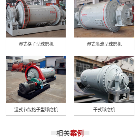
湿式格子型球磨机
湿式溢流型球磨机
湿式节能格子型球磨机
干式球磨机
相关
案例