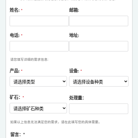
姓名:
邮箱:
*
电话:
地址:
*
请您填写详细的需求信息:
产品:
设备:
*
*
矿石：
处理量：
*
如果以上信息无法满足您的需求，请在此填写您的具体需要。
留言：
*