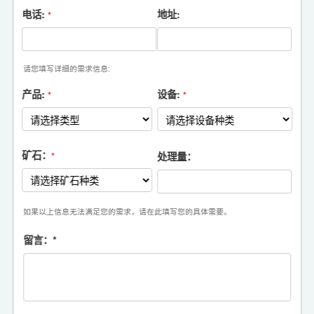
电话:
地址:
*
请您填写详细的需求信息:
产品:
设备:
*
*
矿石：
处理量：
*
如果以上信息无法满足您的需求，请在此填写您的具体需要。
留言：
*