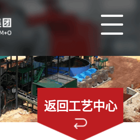
返回工艺中心