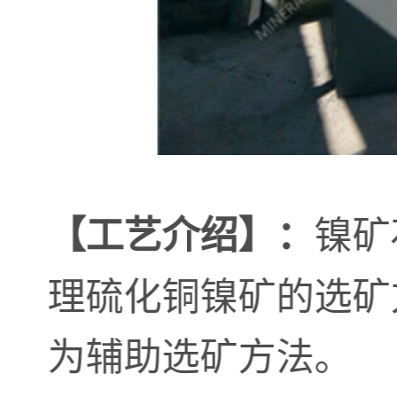
镍矿
【工艺介绍】：
理硫化铜镍矿的选矿
为辅助选矿方法。