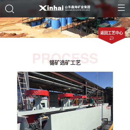
返回工艺中心
PROCESS
锡矿选矿工艺