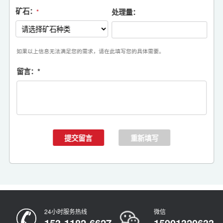
矿石：
处理量：
*
如果以上信息无法满足您的需求，请在此填写您的具体需要。
留言：
*
24小时服务热线
微信
153-1182-6627
15901320633