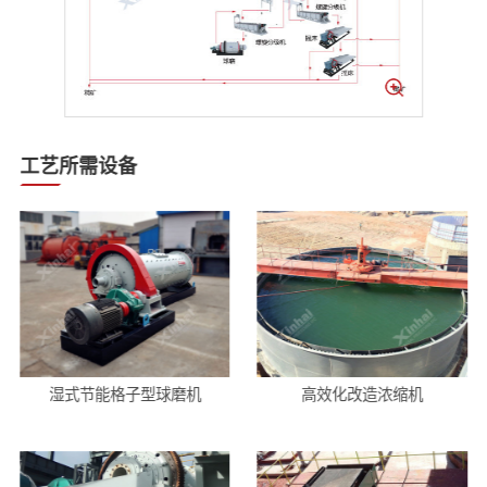
工艺所需设备
湿式节能格子型球磨机
高效化改造浓缩机