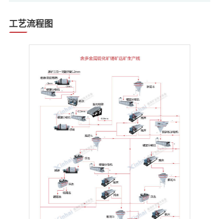
工艺流程图