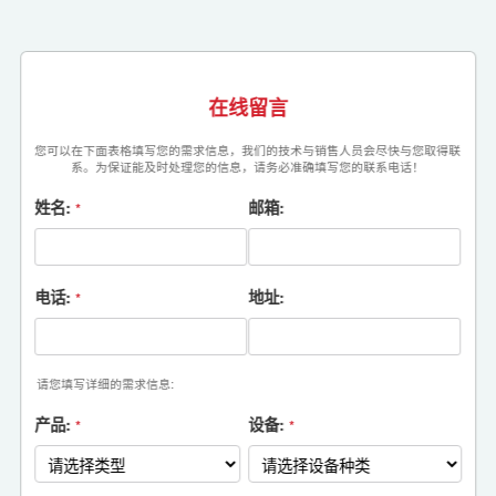
在线留言
您可以在下面表格填写您的需求信息，我们的技术与销售人员会尽快与您取得联
系。为保证能及时处理您的信息，请务必准确填写您的联系电话！
姓名:
邮箱:
*
电话:
地址:
*
请您填写详细的需求信息:
产品:
设备:
*
*