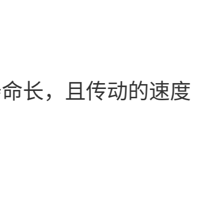
寿命长，且传动的速度