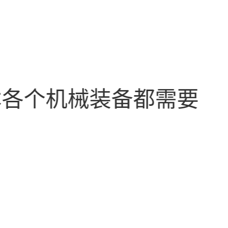
本各个机械装备都需要
。