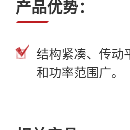
产品优势：
结构紧凑、传动
和功率范围广。