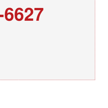
-6627