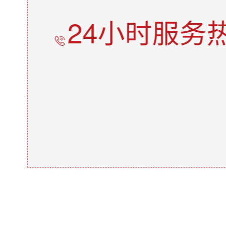
24小时服务