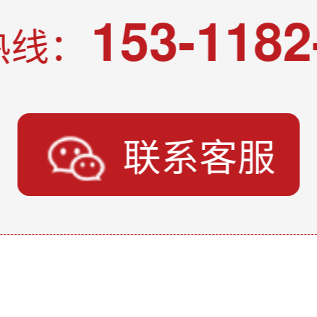
153-1182
热线：
联系客服