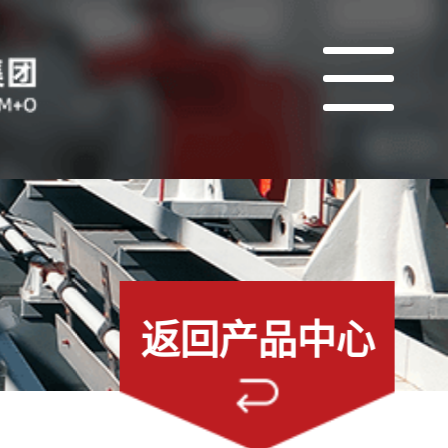
返回产品中心