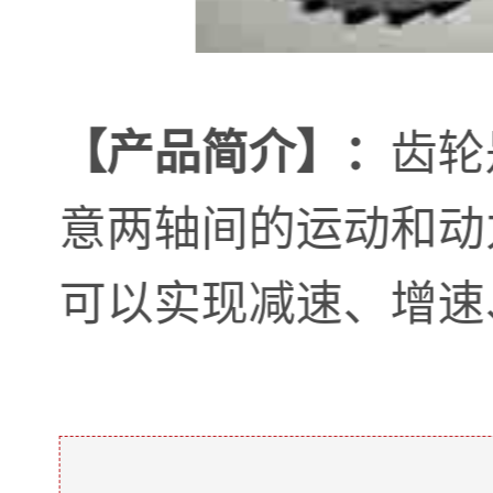
齿轮
【产品简介】：
意两轴间的运动和动
可以实现减速、增速