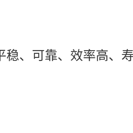
平稳、可靠、效率高、