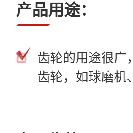
产品用途：
齿轮的用途很广
齿轮，如球磨机