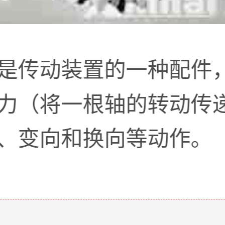
是传动装置的一种配件
力（将一根轴的转动传
、变向和换向等动作。