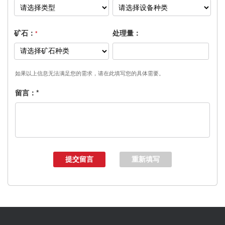
矿石：
处理量：
*
如果以上信息无法满足您的需求，请在此填写您的具体需要。
留言：
*