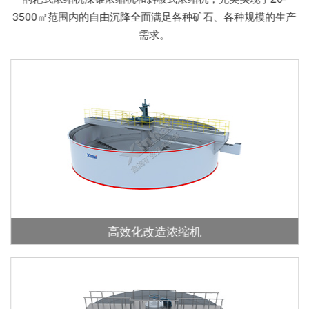
3500㎡范围内的自由沉降全面满足各种矿石、各种规模的生产
需求。
高效化改造浓缩机