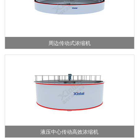
周边传动式浓缩机
液压中心传动高效浓缩机