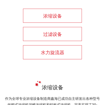
浓缩设备
过滤设备
水力旋流器
浓缩设备
作为全球专业浓缩设备制造商鑫海已成功自主研发出各种型号
的耙式浓缩机深锥浓缩机和斜板式浓缩机，完美实现了20-