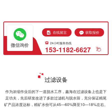
在线留言
获取报价
24小时服务热线
微信询价
153-1182-6627
过滤设备
作为浓缩作业后的下一道脱水工序，鑫海在过滤设备上也是下
足功夫，先后研发改进了多款过滤机与脱水筛，充分保证精尾
矿产品浓度达标，精矿水份可从45—60%降至10—18%左右。