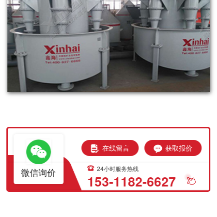
在线留言
获取报价
24小时服务热线
微信询价
153-1182-6627