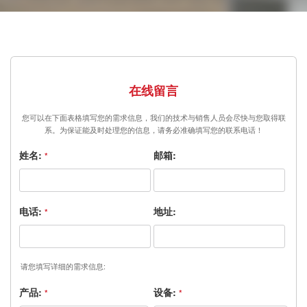
在线留言
您可以在下面表格填写您的需求信息，我们的技术与销售人员会尽快与您取得联
系。为保证能及时处理您的信息，请务必准确填写您的联系电话！
姓名:
邮箱:
*
电话:
地址:
*
请您填写详细的需求信息:
产品:
设备:
*
*