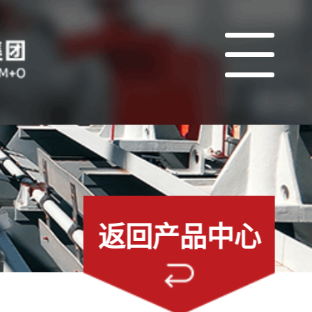
返回产品中心