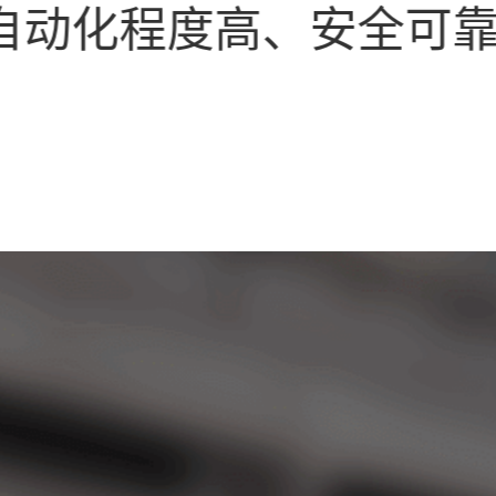
自动化程度高、安全可