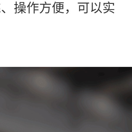
靠、操作方便，可以实