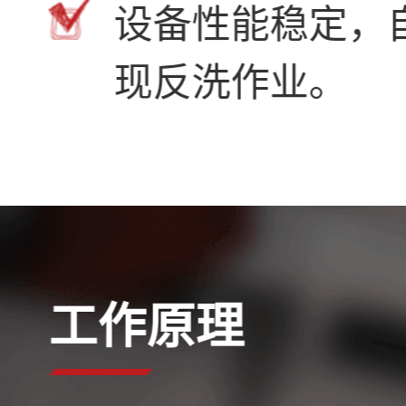
设备性能稳定，
现反洗作业。
工作原理