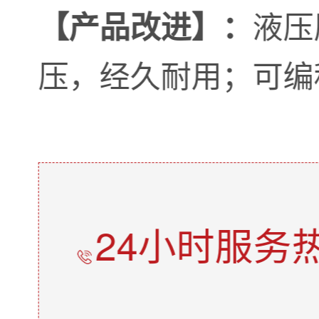
液压
【产品改进】：
压，经久耐用；可编
24小时服务