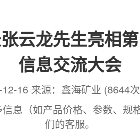
长张云龙先生亮相第
信息交流大会
9-12-16 来源：鑫海矿业 (8644
更多信息（如产品价格、参数、规
们的客服。