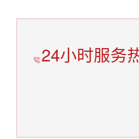
24小时服务