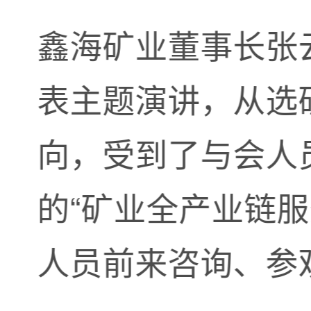
鑫海矿业董事长张
表主题演讲，从选
向，受到了与会人
的“矿业全产业链服
人员前来咨询、参