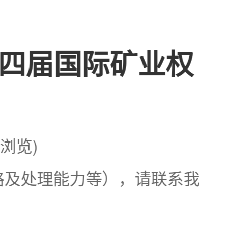
四届国际矿业权
次浏览)
格及处理能力等），请联系我