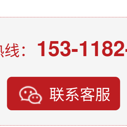
153-1182
热线：
联系客服