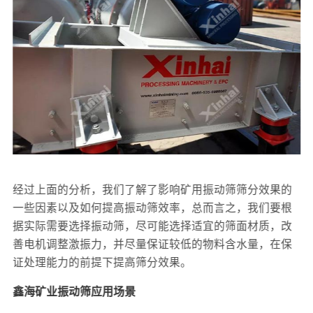
经过上面的分析，我们了解了影响矿用振动筛筛分效果的
一些因素以及如何提高振动筛效率，总而言之，我们要根
据实际需要选择振动筛，尽可能选择适宜的筛面材质，改
善电机调整激振力，并尽量保证较低的物料含水量，在保
证处理能力的前提下提高筛分效果。
鑫海矿业振动筛应用场景