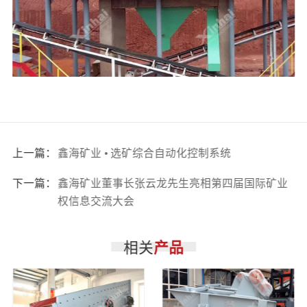
上一篇：
鑫海矿业 • 选矿综合自动化控制系统
下一篇：
鑫海矿业董事长张云龙先生亮相第四届国际矿业
权信息交流大会
相关
产品