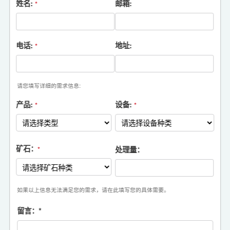
姓名:
邮箱:
*
电话:
地址:
*
请您填写详细的需求信息:
产品:
设备:
*
*
矿石：
处理量：
*
如果以上信息无法满足您的需求，请在此填写您的具体需要。
留言：
*