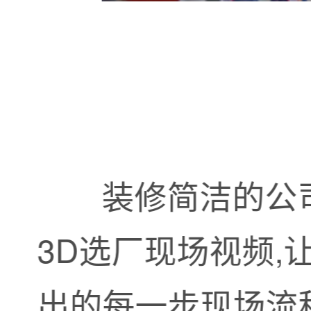
装修简洁的公
3D选厂现场视频,
出的每一步现场流