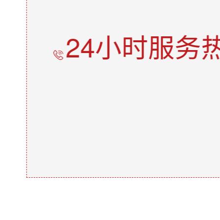
24小时服务