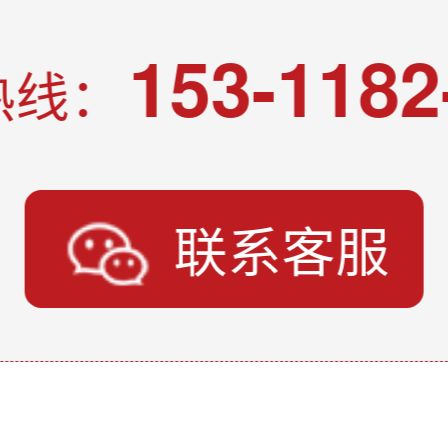
153-1182
热线：
联系客服