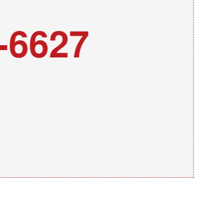
-6627