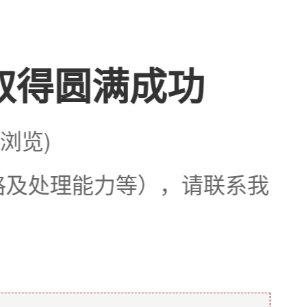
取得圆满成功
次浏览)
格及处理能力等），请联系我