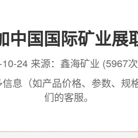
加中国国际矿业展
4-10-24 来源：鑫海矿业 (5967
更多信息（如产品价格、参数、规
们的客服。