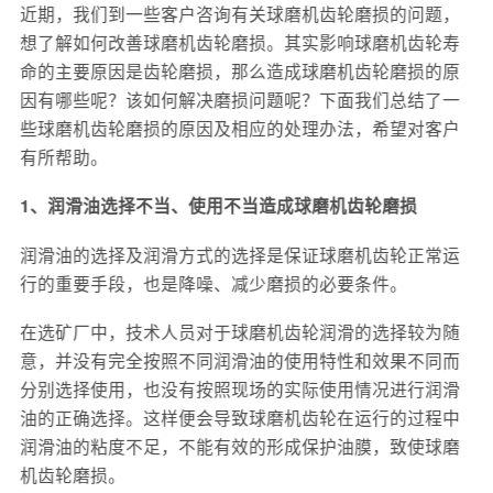
近期，我们到一些客户咨询有关球磨机齿轮磨损的问题，
想了解如何改善球磨机齿轮磨损。其实影响球磨机齿轮寿
命的主要原因是齿轮磨损，那么造成球磨机齿轮磨损的原
因有哪些呢？该如何解决磨损问题呢？下面我们总结了一
些球磨机齿轮磨损的原因及相应的处理办法，希望对客户
有所帮助。
1、润滑油选择不当、使用不当造成球磨机齿轮磨损
润滑油的选择及润滑方式的选择是保证球磨机齿轮正常运
行的重要手段，也是降噪、减少磨损的必要条件。
在选矿厂中，技术人员对于球磨机齿轮润滑的选择较为随
意，并没有完全按照不同润滑油的使用特性和效果不同而
分别选择使用，也没有按照现场的实际使用情况进行润滑
油的正确选择。这样便会导致球磨机齿轮在运行的过程中
润滑油的粘度不足，不能有效的形成保护油膜，致使球磨
机齿轮磨损。