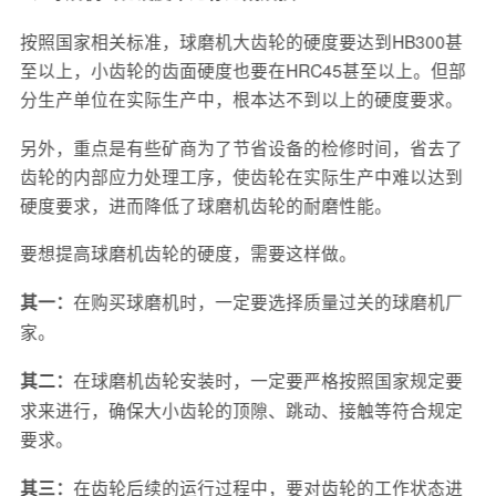
按照国家相关标准，球磨机大齿轮的硬度要达到HB300甚
至以上，小齿轮的齿面硬度也要在HRC45甚至以上。但部
分生产单位在实际生产中，根本达不到以上的硬度要求。
另外，重点是有些矿商为了节省设备的检修时间，省去了
齿轮的内部应力处理工序，使齿轮在实际生产中难以达到
硬度要求，进而降低了球磨机齿轮的耐磨性能。
要想提高球磨机齿轮的硬度，需要这样做。
在购买球磨机时，一定要选择质量过关的球磨机厂
其一：
家。
在球磨机齿轮安装时，一定要严格按照国家规定要
其二：
求来进行，确保大小齿轮的顶隙、跳动、接触等符合规定
要求。
在齿轮后续的运行过程中，要对齿轮的工作状态进
其三：