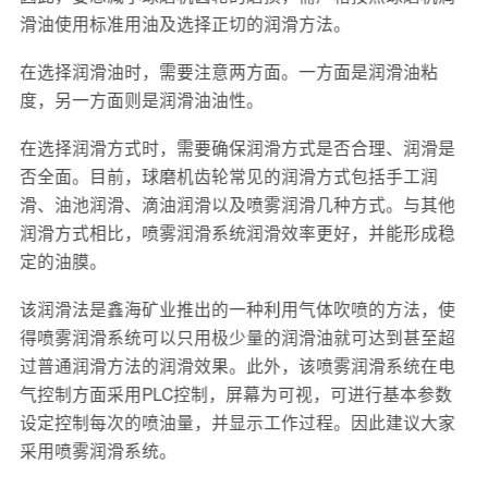
滑油使用标准用油及选择正切的润滑方法。
在选择润滑油时，需要注意两方面。一方面是润滑油粘
度，另一方面则是润滑油油性。
在选择润滑方式时，需要确保润滑方式是否合理、润滑是
否全面。目前，球磨机齿轮常见的润滑方式包括手工润
滑、油池润滑、滴油润滑以及喷雾润滑几种方式。与其他
润滑方式相比，喷雾润滑系统润滑效率更好，并能形成稳
定的油膜。
该润滑法是鑫海矿业推出的一种利用气体吹喷的方法，使
得喷雾润滑系统可以只用极少量的润滑油就可达到甚至超
过普通润滑方法的润滑效果。此外，该喷雾润滑系统在电
气控制方面采用PLC控制，屏幕为可视，可进行基本参数
设定控制每次的喷油量，并显示工作过程。因此建议大家
采用喷雾润滑系统。