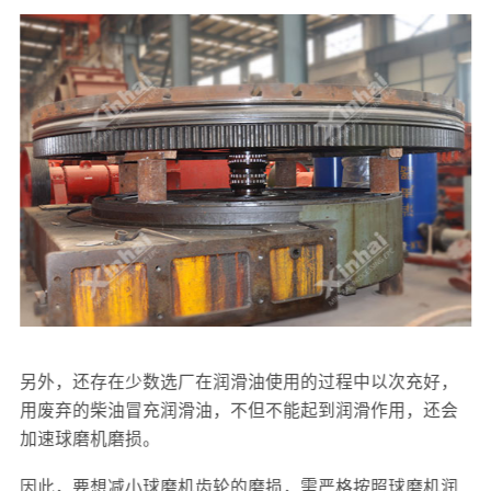
另外，还存在少数选厂在润滑油使用的过程中以次充好，
用废弃的柴油冒充润滑油，不但不能起到润滑作用，还会
加速球磨机磨损。
因此，要想减小球磨机齿轮的磨损，需严格按照球磨机润