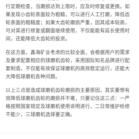
行定期检查，当磨损达到上限时，应及时修复或更换。如
果发现小齿轮表面较为粗糙，可以进行人工打磨，降低齿
轮表面的粗糙度；如果大齿轮磨损严重，因其成本较高，
可对其进行修复或翻面继续使用，不仅能能有延长使用时
间，还能降低大齿轮的投资。
在这方面，鑫海矿业考虑的比较全面，会根据用户的需求
及要求配置相应的球磨机齿轮，采用国际知名品牌进行配
套制造，不仅能有效保证球磨机的高效稳定运行，还能大
大降低球磨机各种问题。
以上三点是造成球磨机齿轮磨损的主要原因，其实要想有
效降低球磨机齿轮的磨损并不难，只要记住这三点：一严
格按照国家规定及球磨机使用说明进行，二日常维护检修
不能少，三球磨机选择要正确。