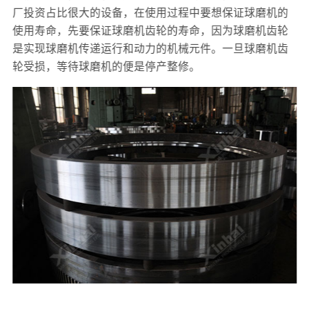
厂投资占比很大的设备，在使用过程中要想保证球磨机的
使用寿命，先要保证球磨机齿轮的寿命，因为球磨机齿轮
是实现球磨机传递运行和动力的机械元件。一旦球磨机齿
轮受损，等待球磨机的便是停产整修。