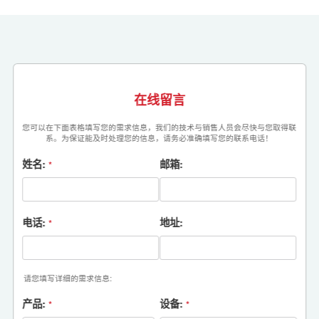
在线留言
您可以在下面表格填写您的需求信息，我们的技术与销售人员会尽快与您取得联
系。为保证能及时处理您的信息，请务必准确填写您的联系电话！
姓名:
邮箱:
*
电话:
地址:
*
请您填写详细的需求信息:
产品:
设备:
*
*