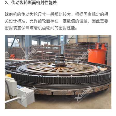
2、传动齿轮断面密封性能差
球磨机的传动齿轮尺寸一般都比较大，根据国家规定的相
关设计标准，允许齿轮面存在一定数值的误差，因此需要
密封装置保障球磨机齿轮间的密封性能。