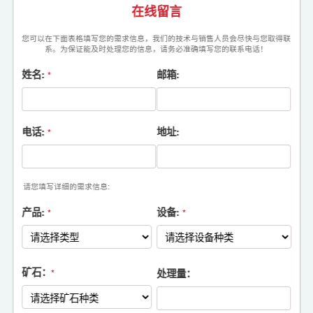
在线留言
您可以在下面表格填写您的需求信息，我们的技术与销售人员会尽快与您取得联
系。为保证能及时处理您的信息，请务必准确填写您的联系电话！
姓名:
邮箱:
*
电话:
地址:
*
请您填写详细的需求信息:
产品:
设备:
*
*
矿石：
处理量：
*