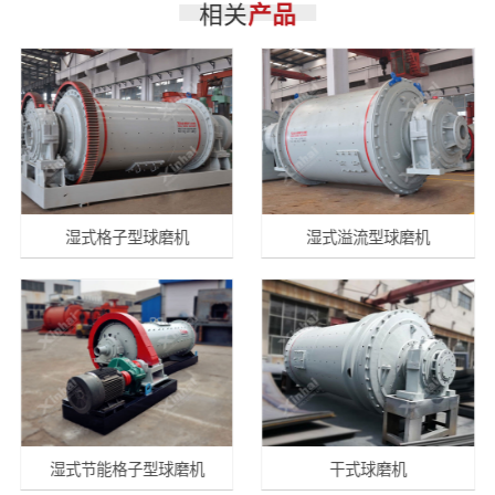
相关
产品
湿式格子型球磨机
湿式溢流型球磨机
湿式节能格子型球磨机
干式球磨机