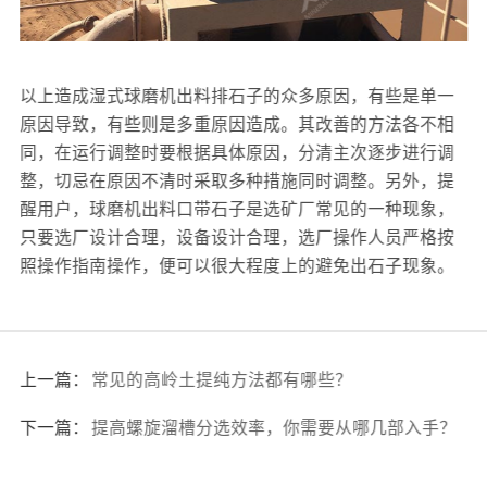
以上造成湿式球磨机出料排石子的众多原因，有些是单一
原因导致，有些则是多重原因造成。其改善的方法各不相
同，在运行调整时要根据具体原因，分清主次逐步进行调
整，切忌在原因不清时采取多种措施同时调整。另外，提
醒用户，球磨机出料口带石子是选矿厂常见的一种现象，
只要选厂设计合理，设备设计合理，选厂操作人员严格按
照操作指南操作，便可以很大程度上的避免出石子现象。
上一篇：
常见的高岭土提纯方法都有哪些？
下一篇：
提高螺旋溜槽分选效率，你需要从哪几部入手？