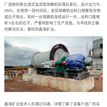
厂选购的两台湿式溢流型球磨机处理石英石，设计出力为
25t/h，在使用一段时间后，发现球磨机出料口频繁有杂物
或石子排出，有时一台球磨机连续运行一天，出料口能堆
积1t左右的石子，严重地影响了生产进度。为寻找到正确
的解决办法，便找到鑫海矿业。
鑫海矿业技术人员通过沟通，详细了解了该客户选厂的实