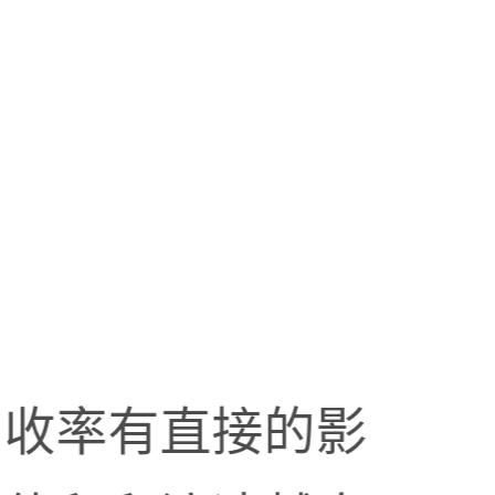
回收率有直接的影