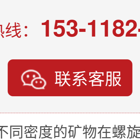
153-1182
热线：
联系客服
不同密度的矿物在螺