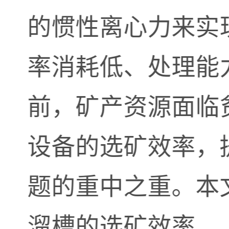
的惯性离心力来实
率消耗低、处理能
前，矿产资源面临
设备的选矿效率，
题的重中之重。本
溜槽的选矿效率。