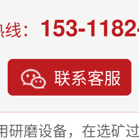
153-1182
热线：
联系客服
用研磨设备，在选矿