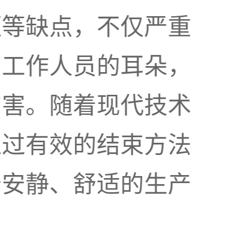
短等缺点，不仅严重
伤工作人员的耳朵，
伤害。随着现代技术
通过有效的结束方法
个安静、舒适的生产