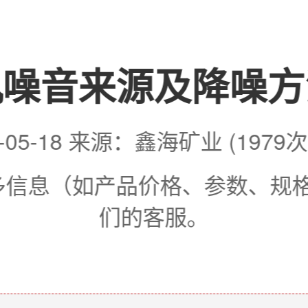
机噪音来源及降噪方
0-05-18 来源：鑫海矿业 (1979
更多信息（如产品价格、参数、规
们的客服。