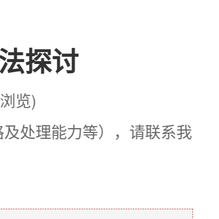
法探讨
次浏览)
格及处理能力等），请联系我