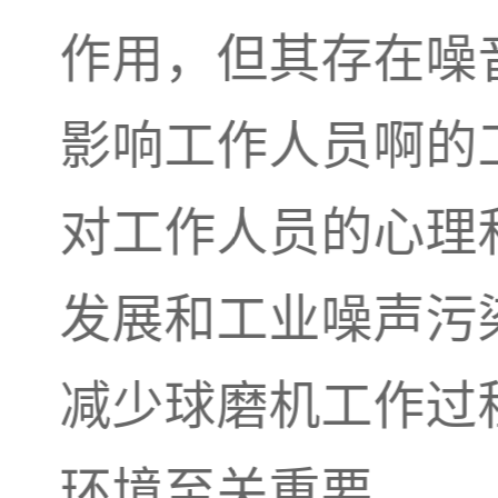
作用，但其存在噪
影响工作人员啊的
对工作人员的心理
发展和工业噪声污
减少球磨机工作过
环境至关重要。