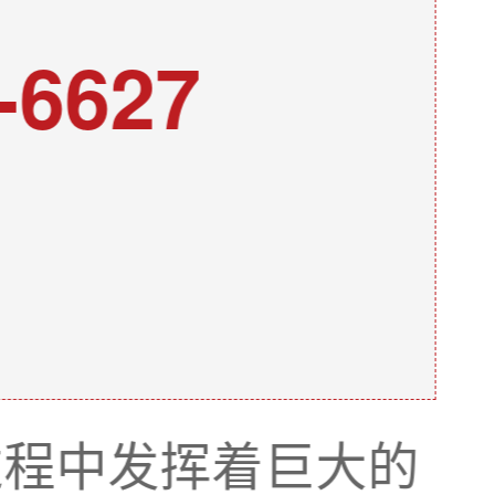
-6627
过程中发挥着巨大的