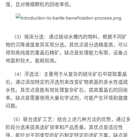
强，且对微细颗粒的回收率低。
（3）摇床分选：通过摇动水槽内的物料，根据不同矿
物的沉降速度差异实现分选。其优点是分选精度高，可以
得到高纯度的重晶石精矿。缺点是处理能力有限，设备占
地面积较大，能耗较高。
（4）浮选法：主要用于从复杂的硫化矿石中提取重晶
石，通过添加特定的浮选剂来改变矿物表面的亲水性或疏
水性。其优点是能有效处理复杂矿石，提高重晶石的回收
率。缺点是需要使用大量化学试剂，可能产生环境和健康
问题。
（5）联合选矿工艺：结合上述几种方法的优势，通过多
阶段分选来提高选矿效率和产品质量。其优点是适应性
强，能针对不同类型的矿石制定特定的选矿方案。缺点是