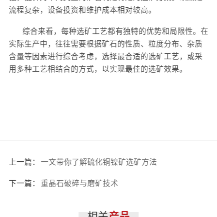
流程复杂，设备投资和维护成本相对较高。
综合来看，每种选矿工艺都有独特的优势和局限性。在
实际生产中，往往需要根据矿石的性质、粒度分布、杂质
含量等因素进行综合考虑，选择最合适的选矿工艺，或采
用多种工艺相结合的方式，以实现最佳的选矿效果。
上一篇：
一文带你了解硫化铜镍矿选矿方法
下一篇：
重晶石破碎与磨矿技术
相关
产品