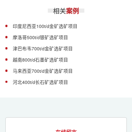
相关
案例
印度尼西亚100t/d金矿选矿项目
摩洛哥500t/d银矿选矿项目
津巴布韦700t/d金矿选矿项目
越南800t/d石墨矿选矿项目
马来西亚700t/d金矿选矿项目
河北400t/d长石矿选矿项目