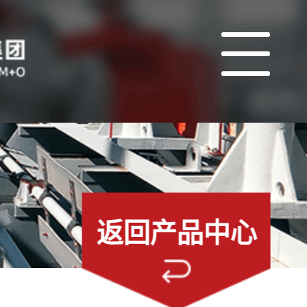
返回产品中心