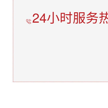
24小时服务