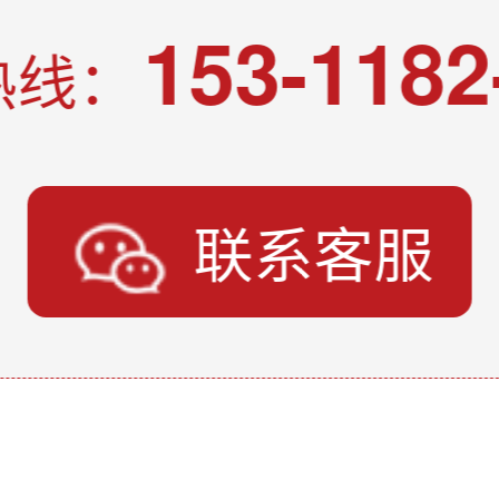
153-1182
热线：
联系客服