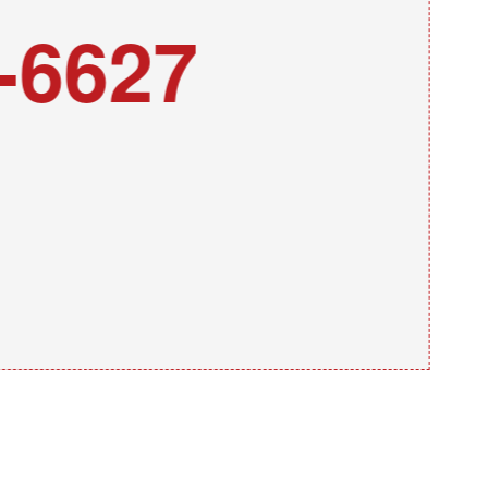
-6627