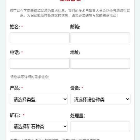
您可以在下面表格填写您的需求信息，我们的技术与销售人员会尽快与您取得联
系。为保证能及时处理您的信息，请务必准确填写您的联系电话！
姓名:
邮箱:
*
电话:
地址:
*
请您填写详细的需求信息:
产品:
设备:
*
*
矿石：
处理量：
*