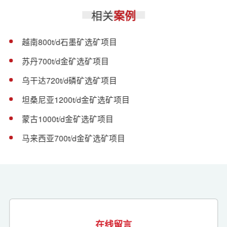
相关
案例
越南800t/d石墨矿选矿项目
苏丹700t/d金矿选矿项目
乌干达720t/d磷矿选矿项目
坦桑尼亚1200t/d金矿选矿项目
蒙古1000t/d金矿选矿项目
马来西亚700t/d金矿选矿项目
在线留言