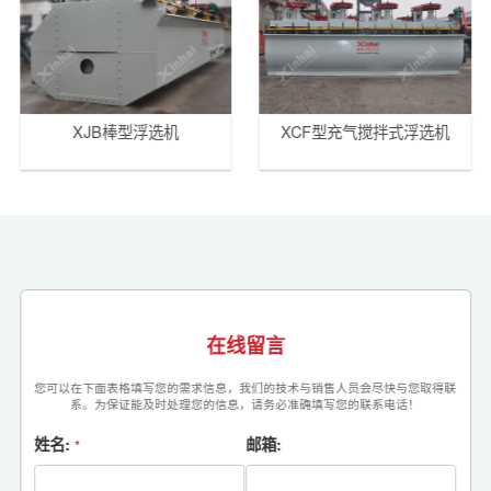
XJB棒型浮选机
XCF型充气搅拌式浮选机
在线留言
您可以在下面表格填写您的需求信息，我们的技术与销售人员会尽快与您取得联
系。为保证能及时处理您的信息，请务必准确填写您的联系电话！
姓名:
邮箱:
*