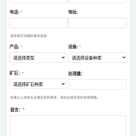
电话:
地址:
*
请您填写详细的需求信息:
产品:
设备:
*
*
矿石：
处理量：
*
如果以上信息无法满足您的需求，请在此填写您的具体需要。
留言：
*