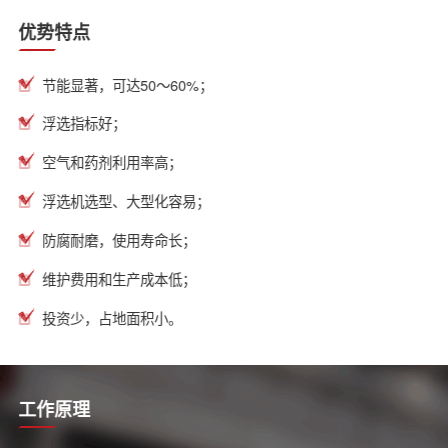
优势特点
节能显著，可达50～60%；
浮选指标好；
空气和药剂利用率高；
浮选机选型、大型化容易；
防腐耐磨，使用寿命长；
维护费用和生产成本低；
投资少，占地面积小。
工作原理