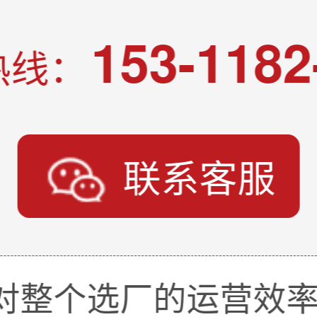
153-1182
热线：
联系客服
对整个选厂的运营效