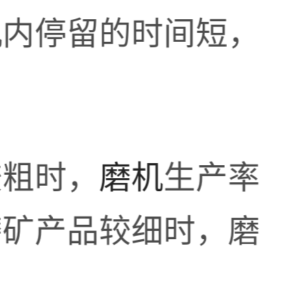
机内停留的时间短，
较粗时，
磨机
生产率
磨矿产品较细时，磨
。