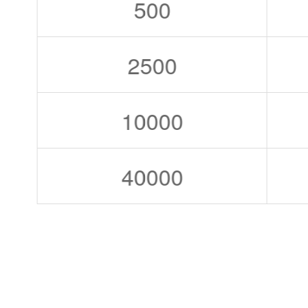
500
2500
10000
40000