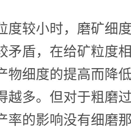
粒度较小时，磨矿细
较矛盾，在给矿粒度
产物细度的提高而降
得越多。但对于粗磨
产率的影响没有细磨