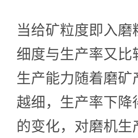
当给矿粒度即入磨
细度与生产率又比
生产能力随着磨矿
越细，生产率下降
的变化，对磨机生