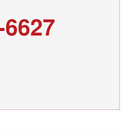
-6627