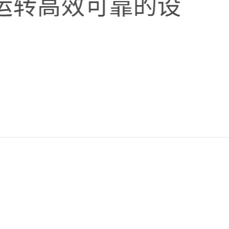
、运转高效可靠的设