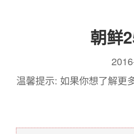
朝鲜2
201
温馨提示: 如果你想了解