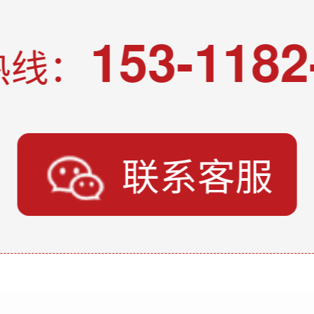
153-1182
热线：
联系客服