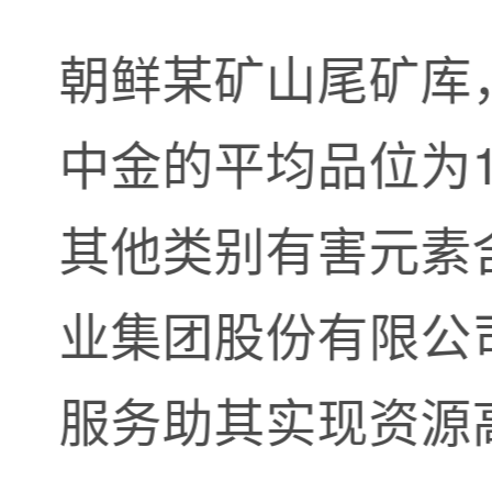
朝鲜某矿山尾矿库
中金的平均品位为1
其他类别有害元素
业集团股份有限公司为
服务助其实现资源