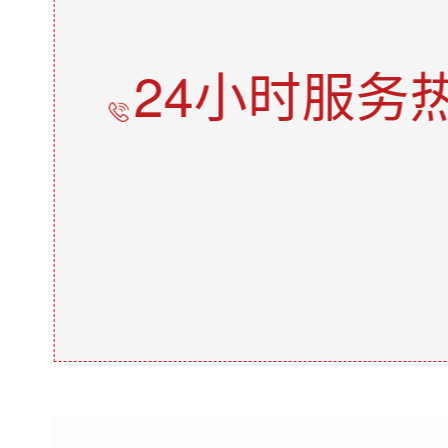
24小时服务