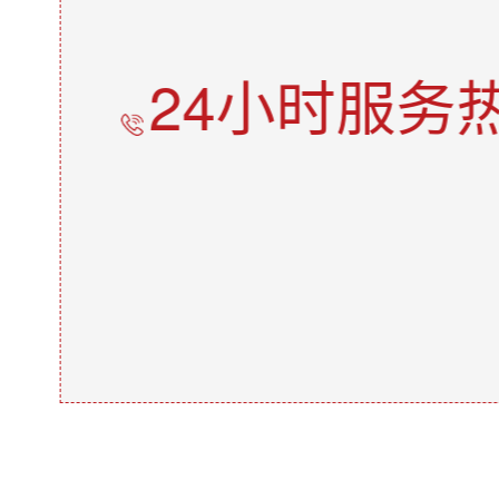
24小时服务