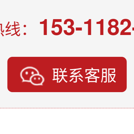
153-1182
热线：
联系客服