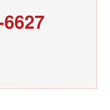
-6627