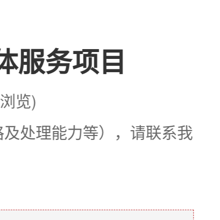
整体服务项目
次浏览)
格及处理能力等），请联系我