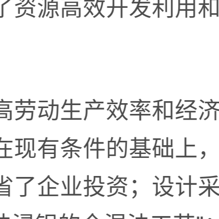
了资源高效开发利用
高劳动生产效率和经
在现有条件的基础上
省了企业投资；设计