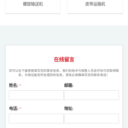
螺旋输送机
皮带运输机
在线留言
您可以在下面表格填写您的需求信息，我们的技术与销售人员会尽快与您取得联
系。为保证能及时处理您的信息，请务必准确填写您的联系电话！
姓名:
邮箱:
*
电话:
地址:
*