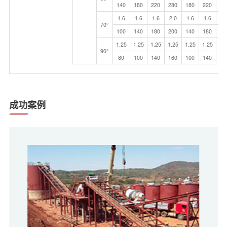
140
180
220
280
180
220
28
1.6
1.6
1.6
2.0
1.6
1.6
2.
70°
100
140
180
200
140
180
20
1.25
1.25
1.25
1.25
1.25
1.25
1.
90°
80
100
140
160
100
140
16
成功案例