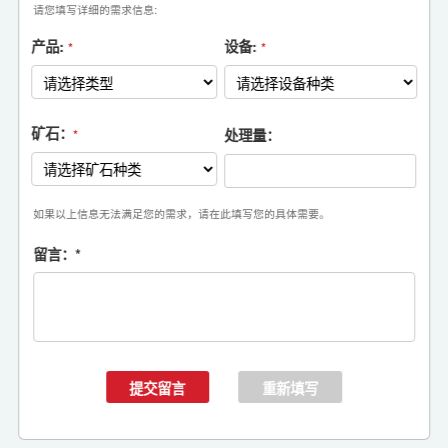
请您填写详细的需求信息:
产品:
设备:
*
*
矿石：
处理量：
*
如果以上信息无法满足您的需求，请在此填写您的具体需要。
留言：
*