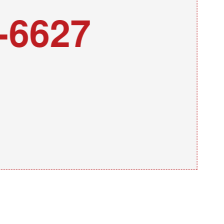
-6627