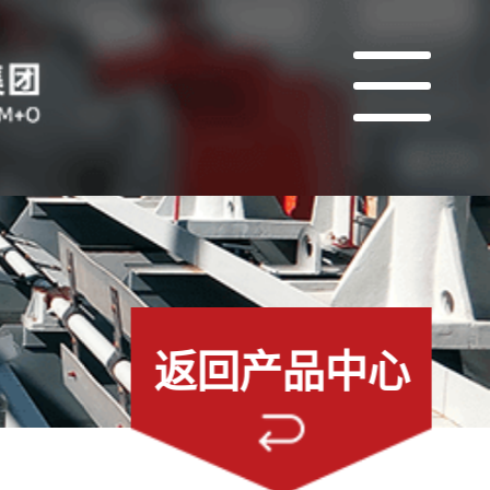
返回产品中心