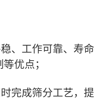
平稳、工作可靠、寿命
制等优点；
同时完成筛分工艺，提