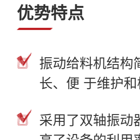
优势特点
振动给料机结构
长、便 于维护
采用了双轴振动
高了设备的利用