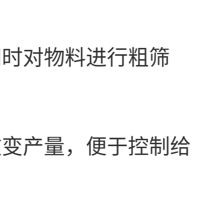
同时对物料进行粗筛
改变产量，便于控制给