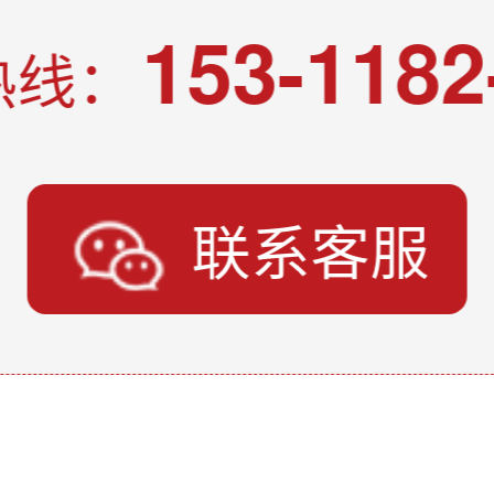
153-1182
热线：
联系客服