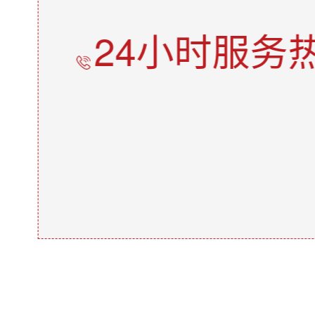
24小时服务