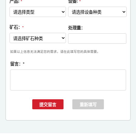
产品:
设备:
*
*
矿石：
处理量：
*
如果以上信息无法满足您的需求，请在此填写您的具体需要。
留言：
*