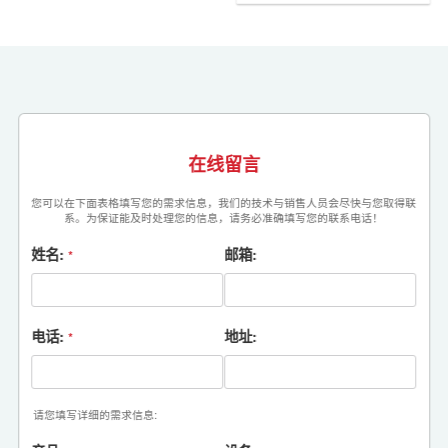
在线留言
您可以在下面表格填写您的需求信息，我们的技术与销售人员会尽快与您取得联
系。为保证能及时处理您的信息，请务必准确填写您的联系电话！
姓名:
邮箱:
*
电话:
地址:
*
请您填写详细的需求信息: