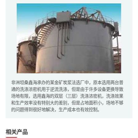
非洲坦桑鑫海承办的某金矿炭浆法选厂中，原本选用两台普
通的洗涤浓密机用于逆流洗涤，但是由于许多设备更换导致
场地有限，选用鑫海的双层（三层）洗涤浓密机，洗涤效果
和生产效率没有特别大的差别，但是占地面积小，场地不够
的问题得到很好地解决，生产成本也有效控制。
相关产品