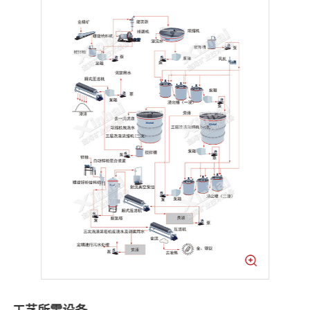
工艺所需设备