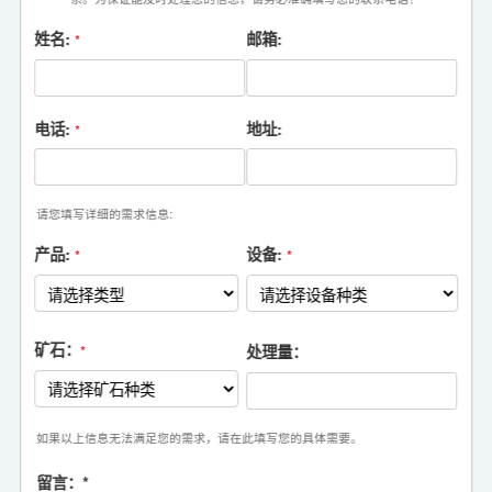
姓名:
邮箱:
*
电话:
地址:
*
请您填写详细的需求信息:
产品:
设备:
*
*
矿石：
处理量：
*
如果以上信息无法满足您的需求，请在此填写您的具体需要。
留言：
*