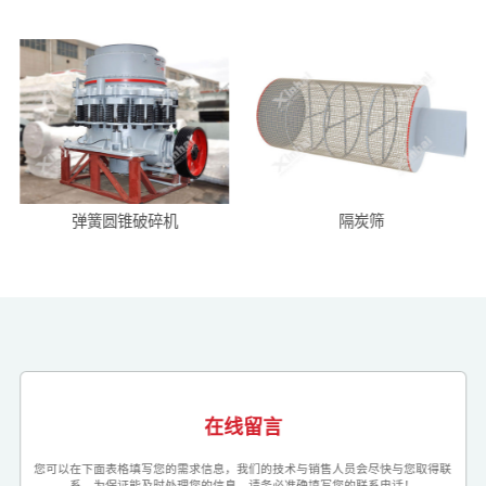
弹簧圆锥破碎机
隔炭筛
在线留言
您可以在下面表格填写您的需求信息，我们的技术与销售人员会尽快与您取得联
系。为保证能及时处理您的信息，请务必准确填写您的联系电话！