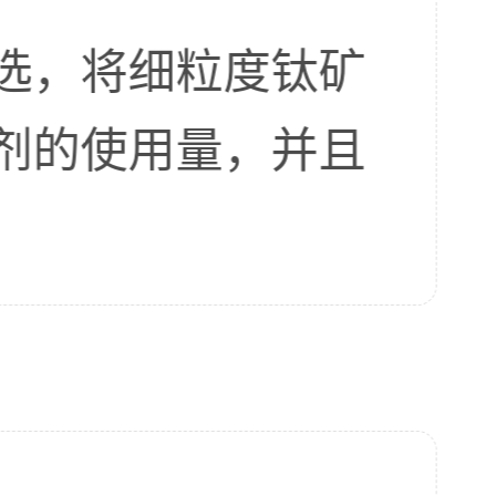
选，将细粒度钛矿
剂的使用量，并且