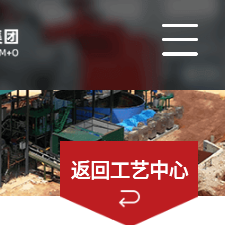
返回工艺中心