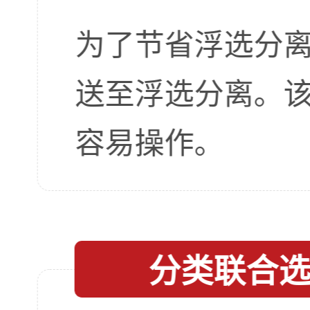
为了节省浮选分
送至浮选分离。
容易操作。
分类联合