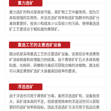
重力选矿
重力选矿的特点是高效节能，是矿物工艺中最常用，因为它
具有很强的实用性，并且在选矿效率和选矿指数中的选矿分
离效果更好。投资少和成本少以及较少的污染，使得重选选
矿工艺更适合于粗粒度的黄铁矿。
重选工艺的主要选矿设备
跳汰机是采用重选工艺的主要选矿设备。这是综合考虑黄铁
矿浸染程度和处理能力的结果。由于黄铁矿矿石大多具有粗
粒度，在粉碎，研磨和分离后可获取合格的浓缩物。跳汰机
可以满足黄铁矿选矿大容量高回收率的要求。
浮选选矿
由于浮选也可用于黄铁矿分离，虽然浮选选矿有，设备投资
大，采矿成本高的不足，但是使用简单的浮选试剂可以获取
更好的选矿效率和指标，因此浮选选矿方法可用于低品位黄