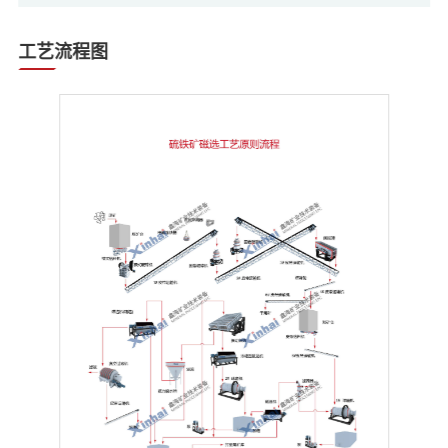
工艺流程图