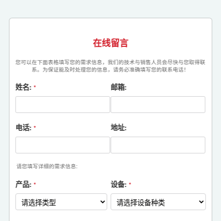
在线留言
您可以在下面表格填写您的需求信息，我们的技术与销售人员会尽快与您取得联
系。为保证能及时处理您的信息，请务必准确填写您的联系电话！
姓名:
邮箱:
*
电话:
地址:
*
请您填写详细的需求信息:
产品:
设备:
*
*