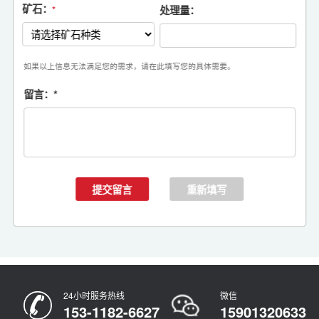
矿石：
处理量：
*
如果以上信息无法满足您的需求，请在此填写您的具体需要。
留言：
*
24小时服务热线
微信
153-1182-6627
15901320633