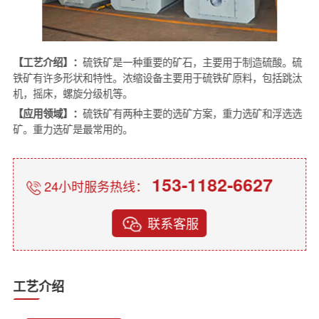
【工艺介绍】：
硫铁矿是一种重要的矿石，主要用于制造硫酸。硫
铁矿有许多形状和特性。浓缩设备主要用于硫铁矿原料，包括跳汰
机，摇床，螺旋分级机等。
【应用领域】：
硫铁矿有两种主要的选矿方案，重力选矿和浮选选
矿。重力选矿是最常用的。
153-1182-6627
24小时服务热线：
联系客服
工艺介绍