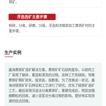
铁矿。
浮选选矿主要步骤
粉碎，分离，研磨，分级，浮选和浓缩是加工黄铁矿时的主
要步骤。
生产实例
鑫海黄铁矿选矿解决方案，黄铁矿矿石结构复杂。以前的工
厂采用了破碎，重选和清洗的过程。这种工艺有缺陷，导致
黄铁矿精矿损失，投资高，指数差。为了改善这一状况，鑫
海对硫铁矿矿石特征和工艺进行了研究，优化了硫铁矿选矿
工艺，最后采用浮选法分离黄铁矿。重建完成后，明显加强
细颗粒的回收，减少泥浆对分离过程的影响。更好地实现资
源的综合回收。