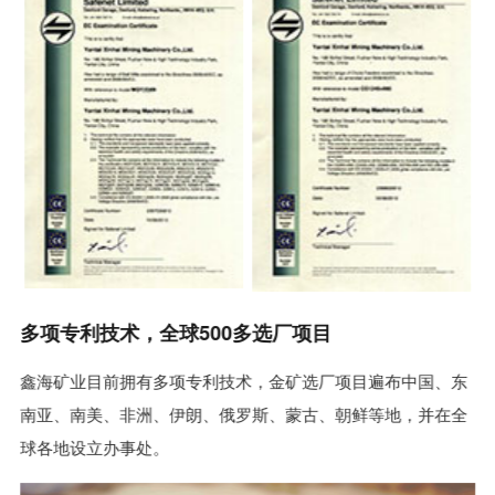
多项专利技术，全球500多选厂项目
鑫海矿业目前拥有多项专利技术，金矿选厂项目遍布中国、东
南亚、南美、非洲、伊朗、俄罗斯、蒙古、朝鲜等地，并在全
球各地设立办事处。