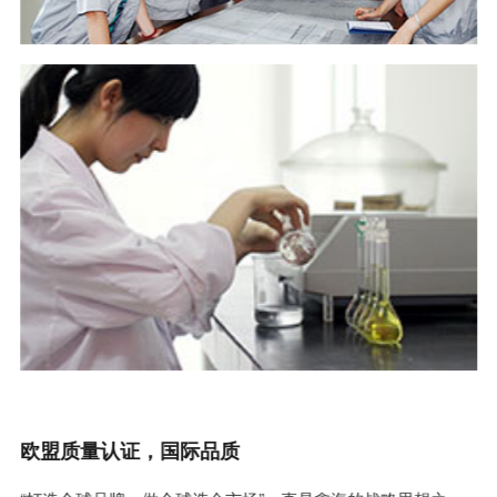
欧盟质量认证，国际品质