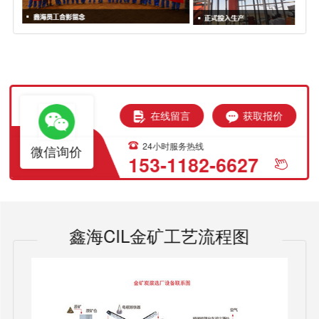
在线留言
获取报价
24小时服务热线
微信询价
153-1182-6627
鑫海CIL金矿工艺流程图