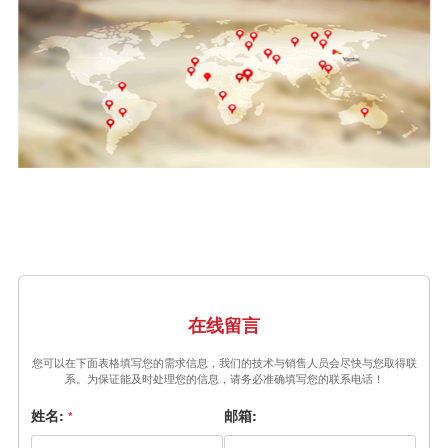
在线留言
您可以在下面表格填写您的需求信息，我们的技术与销售人员会尽快与您取得联
系。为保证能及时处理您的信息，请务必准确填写您的联系电话！
姓名:
邮箱:
*