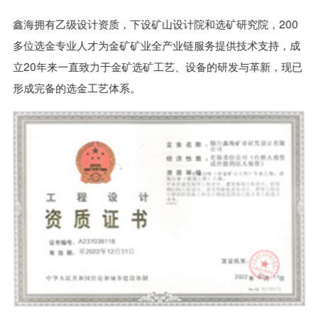
鑫海拥有乙级设计资质，下设矿山设计院和选矿研究院，200
多位选金专业人才为金矿矿业全产业链服务提供技术支持，成
立20年来一直致力于金矿选矿工艺、设备的研发与革新，现已
形成完备的选金工艺体系。