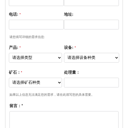
电话:
地址:
*
请您填写详细的需求信息:
产品:
设备:
*
*
矿石：
处理量：
*
如果以上信息无法满足您的需求，请在此填写您的具体需要。
留言：
*