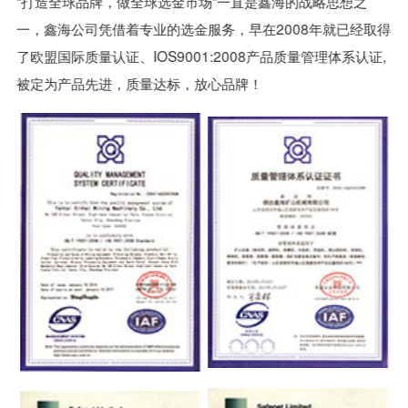
“打造全球品牌，做全球选金市场”一直是鑫海的战略思想之
一，鑫海公司凭借着专业的选金服务，早在2008年就已经取得
了欧盟国际质量认证、IOS9001:2008产品质量管理体系认证,
被定为产品先进，质量达标，放心品牌！