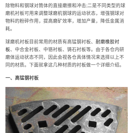
除物料和钢球对筒体的直接磨擦和冲击;二是不同类型的球
磨机衬板可用来调整球磨机钢球的运动状态，增强钢球对
物料的粉碎作用，提高磨矿效率，增加产量，降低金属消
耗。
球磨机衬板目前常用的材质有高锰钢衬板、
耐磨橡胶衬
板
、中合金衬板、中铬衬板、铸石衬板等。由于各仓内研
磨体运动状态不同，因此会视各仓具体情况来选择以上不
同的材质。下面就拿这几种材质的衬板做一个详细介绍。
一、高锰钢衬板