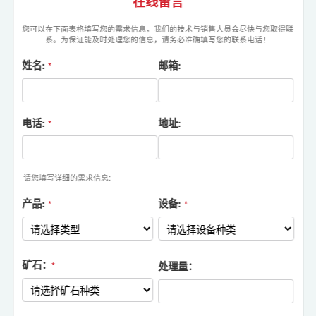
在线留言
您可以在下面表格填写您的需求信息，我们的技术与销售人员会尽快与您取得联
系。为保证能及时处理您的信息，请务必准确填写您的联系电话！
姓名:
邮箱:
*
电话:
地址:
*
请您填写详细的需求信息:
产品:
设备:
*
*
矿石：
处理量：
*