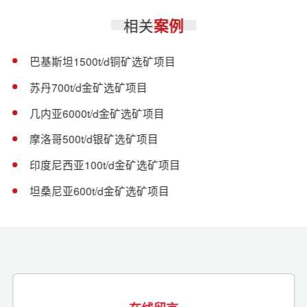
相关
案例
巴基斯坦1500t/d铜矿选矿项目
苏丹700t/d金矿选矿项目
几内亚6000t/d金矿选矿项目
摩洛哥500t/d银矿选矿项目
印度尼西亚100t/d金矿选矿项目
坦桑尼亚600t/d金矿选矿项目