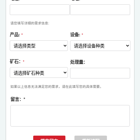
请您填写详细的需求信息:
产品:
设备:
*
*
矿石：
处理量：
*
如果以上信息无法满足您的需求，请在此填写您的具体需要。
留言：
*