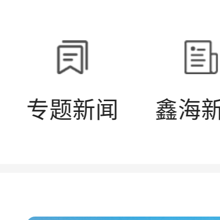
专题新闻
鑫海