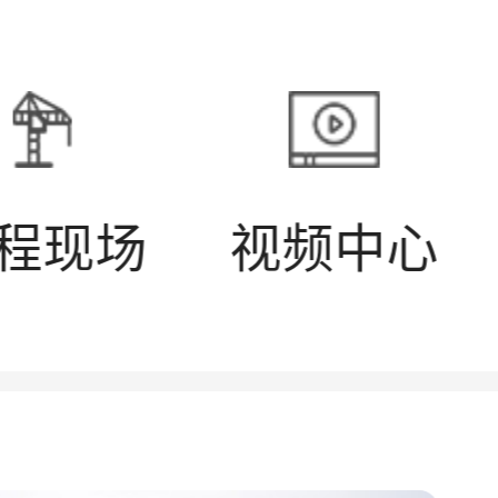
程现场
视频中心