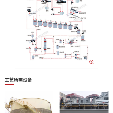
工艺所需设备