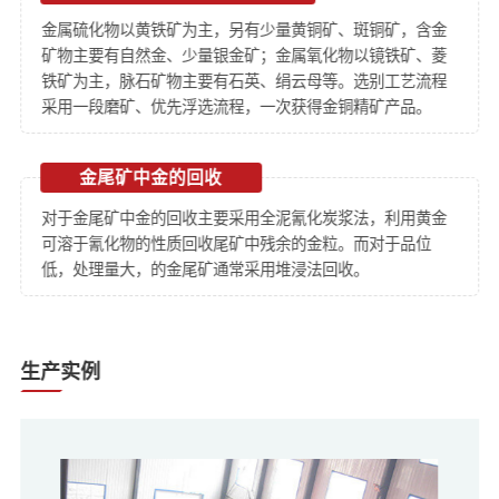
金属硫化物以黄铁矿为主，另有少量黄铜矿、斑铜矿，含金
矿物主要有自然金、少量银金矿；金属氧化物以镜铁矿、菱
铁矿为主，脉石矿物主要有石英、绢云母等。选别工艺流程
采用一段磨矿、优先浮选流程，一次获得金铜精矿产品。
金尾矿中金的回收
对于金尾矿中金的回收主要采用全泥氰化炭浆法，利用黄金
可溶于氰化物的性质回收尾矿中残余的金粒。而对于品位
低，处理量大，的金尾矿通常采用堆浸法回收。
生产实例