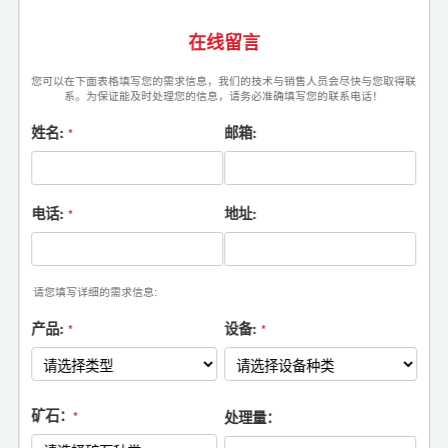
在线留言
您可以在下面表格填写您的需求信息，我们的技术与销售人员会尽快与您取得联
系。为保证能及时处理您的信息，请务必准确填写您的联系电话！
姓名:
邮箱:
*
电话:
地址:
*
请您填写详细的需求信息:
产品:
设备:
*
*
矿石：
处理量：
*