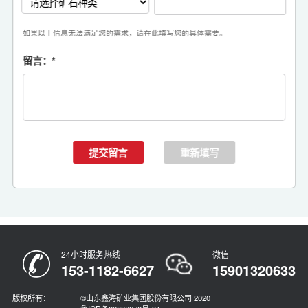
如果以上信息无法满足您的需求，请在此填写您的具体需要。
留言：
*
24小时服务热线
微信
153-1182-6627
15901320633
版权所有：
©山东鑫海矿业集团股份有限公司 2020